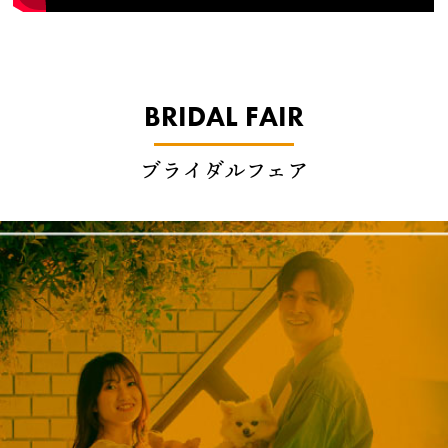
BRIDAL FAIR
ブライダルフェア