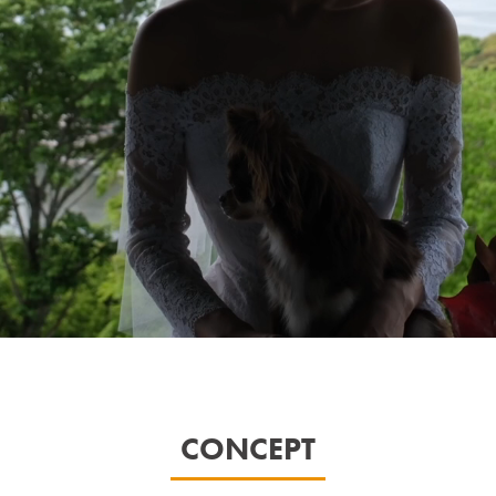
CONCEPT