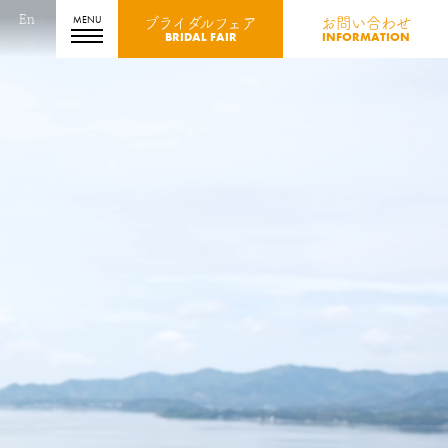
En
ブライダルフェア
お問い合わせ
BRIDAL FAIR
INFORMATION