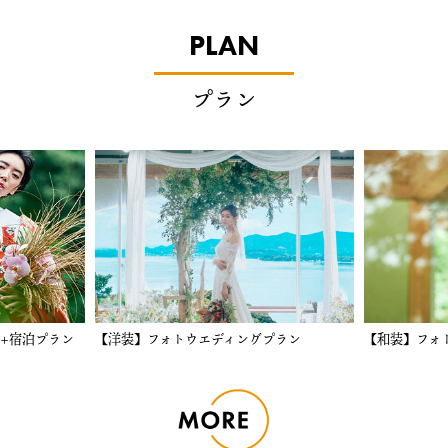
PLAN
プラン
ォトウエディングプラン
【和装】フォトウエディングプラン